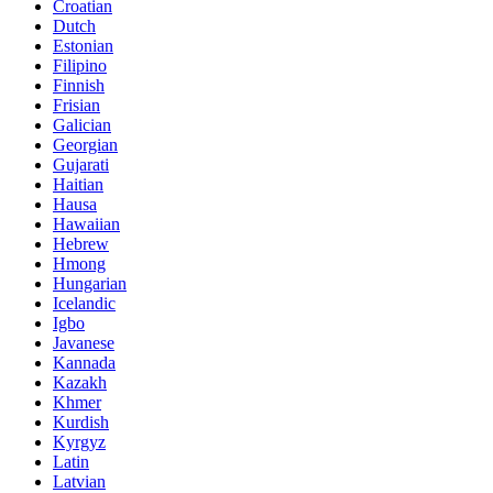
Croatian
Dutch
Estonian
Filipino
Finnish
Frisian
Galician
Georgian
Gujarati
Haitian
Hausa
Hawaiian
Hebrew
Hmong
Hungarian
Icelandic
Igbo
Javanese
Kannada
Kazakh
Khmer
Kurdish
Kyrgyz
Latin
Latvian