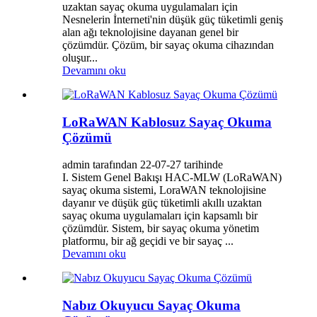
uzaktan sayaç okuma uygulamaları için
Nesnelerin İnterneti'nin düşük güç tüketimli geniş
alan ağı teknolojisine dayanan genel bir
çözümdür. Çözüm, bir sayaç okuma cihazından
oluşur...
Devamını oku
LoRaWAN Kablosuz Sayaç Okuma
Çözümü
admin tarafından 22-07-27 tarihinde
I. Sistem Genel Bakışı HAC-MLW (LoRaWAN)
sayaç okuma sistemi, LoraWAN teknolojisine
dayanır ve düşük güç tüketimli akıllı uzaktan
sayaç okuma uygulamaları için kapsamlı bir
çözümdür. Sistem, bir sayaç okuma yönetim
platformu, bir ağ geçidi ve bir sayaç ...
Devamını oku
Nabız Okuyucu Sayaç Okuma