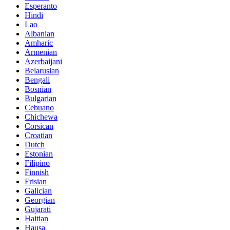
Esperanto
Hindi
Lao
Albanian
Amharic
Armenian
Azerbaijani
Belarusian
Bengali
Bosnian
Bulgarian
Cebuano
Chichewa
Corsican
Croatian
Dutch
Estonian
Filipino
Finnish
Frisian
Galician
Georgian
Gujarati
Haitian
Hausa