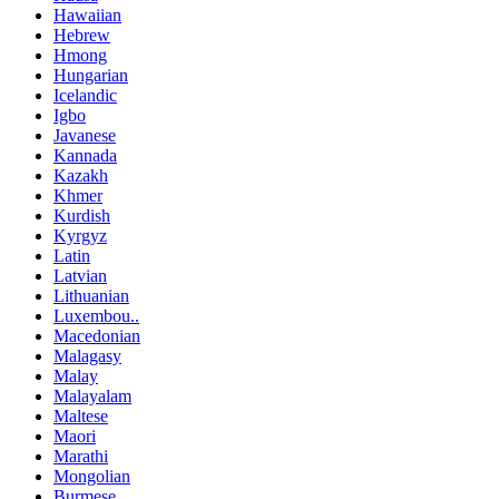
Hawaiian
Hebrew
Hmong
Hungarian
Icelandic
Igbo
Javanese
Kannada
Kazakh
Khmer
Kurdish
Kyrgyz
Latin
Latvian
Lithuanian
Luxembou..
Macedonian
Malagasy
Malay
Malayalam
Maltese
Maori
Marathi
Mongolian
Burmese