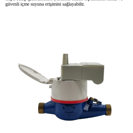
güvenli içme suyuna erişimini sağlayabilir.