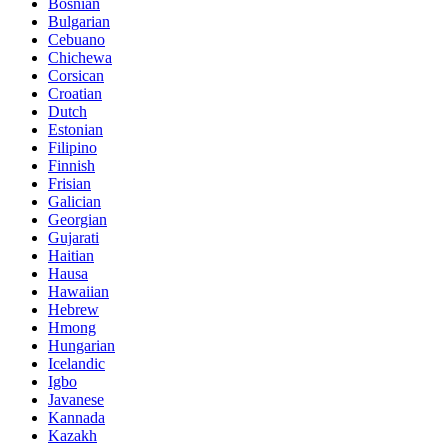
Bosnian
Bulgarian
Cebuano
Chichewa
Corsican
Croatian
Dutch
Estonian
Filipino
Finnish
Frisian
Galician
Georgian
Gujarati
Haitian
Hausa
Hawaiian
Hebrew
Hmong
Hungarian
Icelandic
Igbo
Javanese
Kannada
Kazakh