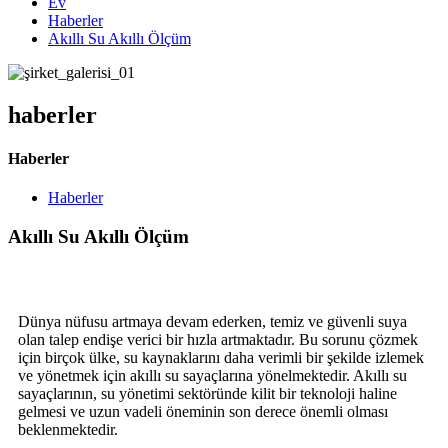
Ev
Haberler
Akıllı Su Akıllı Ölçüm
haberler
Haberler
Haberler
Akıllı Su Akıllı Ölçüm
Dünya nüfusu artmaya devam ederken, temiz ve güvenli suya
olan talep endişe verici bir hızla artmaktadır. Bu sorunu çözmek
için birçok ülke, su kaynaklarını daha verimli bir şekilde izlemek
ve yönetmek için akıllı su sayaçlarına yönelmektedir. Akıllı su
sayaçlarının, su yönetimi sektöründe kilit bir teknoloji haline
gelmesi ve uzun vadeli öneminin son derece önemli olması
beklenmektedir.