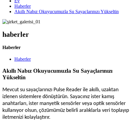
Ev
Haberler
Akıllı Nabız Okuyucumuzla Su Sayaçlarınızı Yükseltin
haberler
Haberler
Haberler
Akıllı Nabız Okuyucumuzla Su Sayaçlarınızı
Yükseltin
Mevcut su sayaçlarınızı Pulse Reader ile akıllı, uzaktan
izlenen sistemlere dönüştürün. Sayacınız ister kamış
anahtarları, ister manyetik sensörler veya optik sensörler
kullanıyor olsun, çözümümüz belirli aralıklarla veri toplayıp
iletmenizi kolaylaştırır.